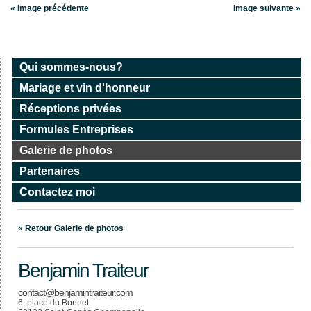
« Image précédente
Image suivante
»
Qui sommes-nous?
Mariage et vin d'honneur
Réceptions privées
Formules Entreprises
Galerie de photos
Partenaires
Contactez moi
« Retour Galerie de photos
Benjamin Traiteur
contact@benjamintraiteur.com
6, place du Bonnet