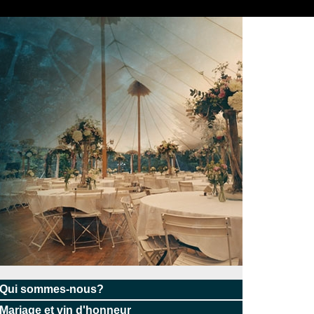
Qui sommes-nous?
Mariage et vin d'honneur