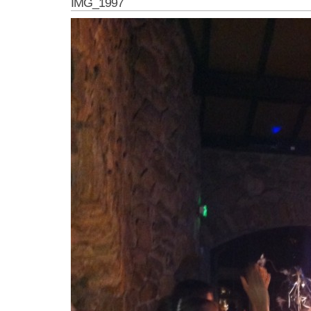
IMG_1997