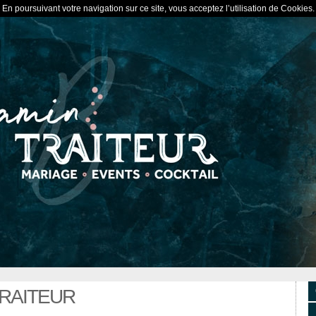
En poursuivant votre navigation sur ce site, vous acceptez l’utilisation de Cookies.
TRAITEUR